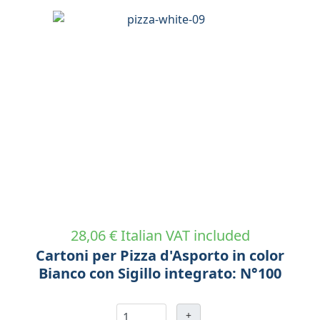
28,06 €
Italian VAT included
Cartoni per Pizza d'Asporto in color
Bianco con Sigillo integrato: N°100
+