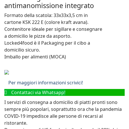
antimanomissione integrato
Formato della scatola: 33x33x3,5 cm in
cartone KSK 222 E (colore kraft avana).
Contenitore ideale per sigillare e consegnare
a domicilio le pizze da asporto.
Locked4food è il Packaging per il cibo a
domicilio sicuro.
Imballo per alimenti (MOCA)
Per maggiori informazioni scrivici!
Contattaci via Whatsapp!
I servizi di consegna a domicilio di piatti pronti sono
sempre più popolari, soprattutto ora che la pandemia
COVID-19 impedisce alle persone di recarsi al
ristorante.