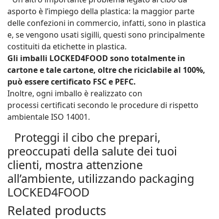
asporto è l’impiego della plastica: la maggior parte
delle confezioni in commercio, infatti, sono in plastica
e, se vengono usati sigilli, questi sono principalmente
costituiti da etichette in plastica.
Gli imballi LOCKED4FOOD sono totalmente in
cartone e tale cartone, oltre che riciclabile al 100%,
può essere certificato FSC e PEFC.
Inoltre, ogni imballo è realizzato con
processi certificati secondo le procedure di rispetto
ambientale ISO 14001.
Proteggi il cibo che prepari,
preoccupati della salute dei tuoi
clienti, mostra attenzione
all’ambiente, utilizzando packaging
LOCKED4FOOD
Related products